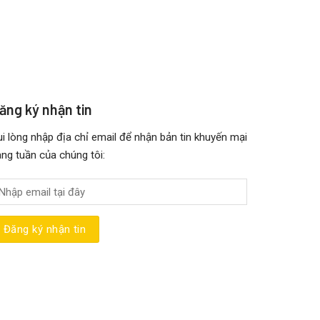
ăng ký nhận tin
i lòng nhập địa chỉ email để nhận bản tin khuyến mại
ng tuần của chúng tôi: