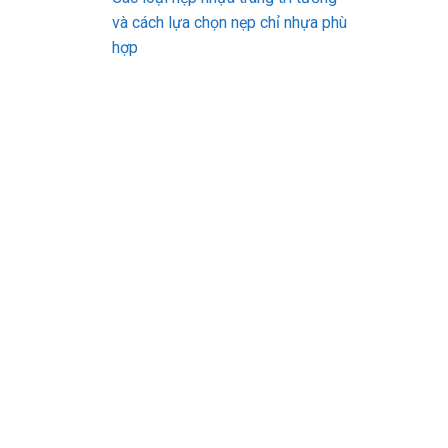
và cách lựa chọn nẹp chỉ nhựa phù
hợp