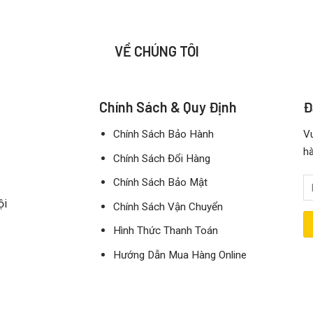
VỀ CHÚNG TÔI
Chính Sách & Quy Định
Đ
Chính Sách Bảo Hành
Vu
hà
Chính Sách Đổi Hàng
Chính Sách Bảo Mật
ội
Chính Sách Vận Chuyển
Hình Thức Thanh Toán
Hướng Dẫn Mua Hàng Online