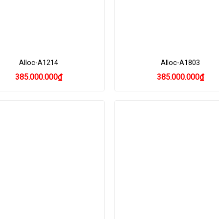
Alloc-A1214
Alloc-A1803
385.000.000
₫
385.000.000
₫