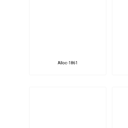
Alloc-1861