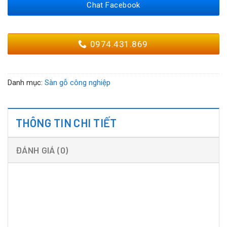
Chat Facebook
0974.431.869
Danh mục:
Sàn gỗ công nghiệp
THÔNG TIN CHI TIẾT
ĐÁNH GIÁ (0)