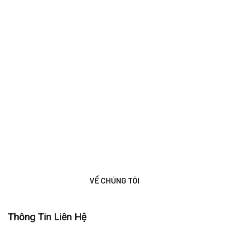
VỀ CHÚNG TÔI
Thông Tin Liên Hệ